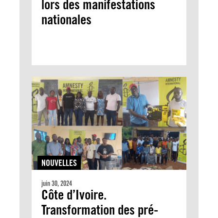
lors des manifestations
nationales
NOUVELLES
juin 30, 2024
Côte d’Ivoire.
Transformation des pré-