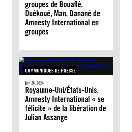
groupes de Bouaflé,
Duékoué, Man, Danané de
Amnesty International en
groupes
COMMUNIQUÉS DE PRESSE
juin 26, 2024
Royaume-Uni/États-Unis.
Amnesty International « se
félicite » de la libération de
Julian Assange