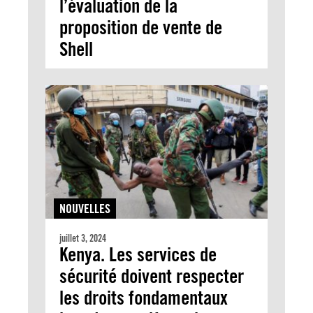
l’évaluation de la
proposition de vente de
Shell
NOUVELLES
juillet 3, 2024
Kenya. Les services de
sécurité doivent respecter
les droits fondamentaux