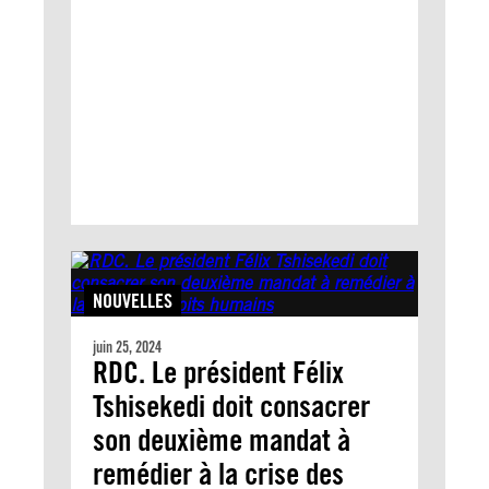
NOUVELLES
juin 25, 2024
RDC. Le président Félix
Tshisekedi doit consacrer
son deuxième mandat à
remédier à la crise des