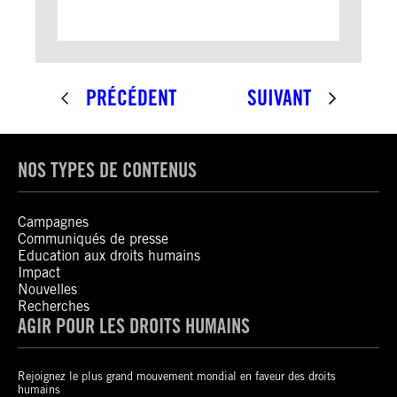
PRÉCÉDENT
SUIVANT
NOS TYPES DE CONTENUS
Campagnes
Communiqués de presse
Education aux droits humains
Impact
Nouvelles
Recherches
AGIR POUR LES DROITS HUMAINS
Rejoignez le plus grand mouvement mondial en faveur des droits
humains