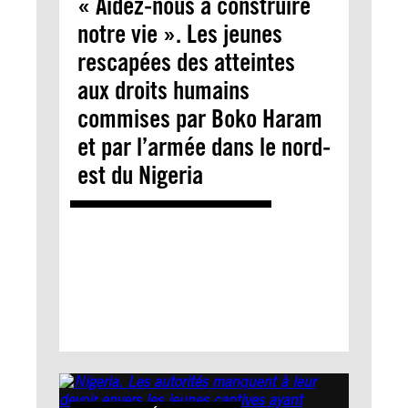
« Aidez-nous à construire
notre vie ». Les jeunes
rescapées des atteintes
aux droits humains
commises par Boko Haram
et par l’armée dans le nord-
est du Nigeria