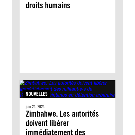
droits humains
NOUVELLES
juin 24, 2024
Zimbabwe. Les autorités
doivent libérer
immédiatement des