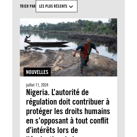
TRIER PAR
LES PLUS RÉCENTS
NOUVELLES
juillet 11, 2024
Nigeria. L’autorité de
régulation doit contribuer à
protéger les droits humains
en s’opposant à tout conflit
d’intérêts lors de