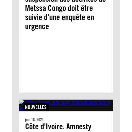
Metssa Congo doit être
suivie d’une enquête en
urgence
NOUVELLES
juin 18, 2024
Côte d’Ivoire. Amnesty