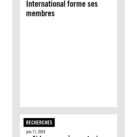
International forme ses
membres
RECHERCHES
juin 11, 2024