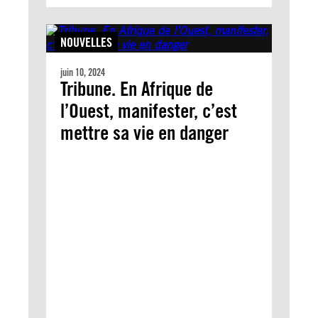
NOUVELLES
juin 10, 2024
Tribune. En Afrique de
l’Ouest, manifester, c’est
mettre sa vie en danger