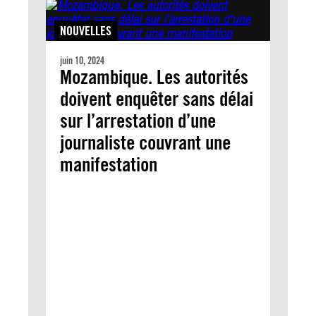
NOUVELLES
juin 10, 2024
Mozambique. Les autorités
doivent enquêter sans délai
sur l’arrestation d’une
journaliste couvrant une
manifestation