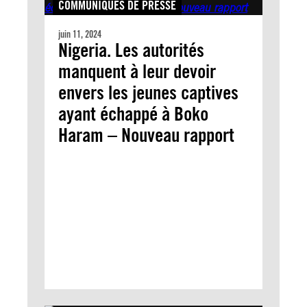
COMMUNIQUÉS DE PRESSE
juin 11, 2024
Nigeria. Les autorités
manquent à leur devoir
envers les jeunes captives
ayant échappé à Boko
Haram – Nouveau rapport