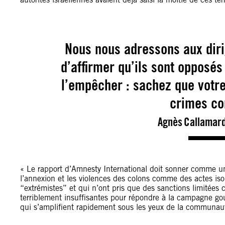
Nous nous adressons aux diri
d’affirmer qu’ils sont opposés
l’empêcher : sachez que votre
crimes co
Agnès Callamard
« Le rapport d’Amnesty International doit sonner comme un
l’annexion et les violences des colons comme des actes iso
“extrémistes” et qui n’ont pris que des sanctions limitées
terriblement insuffisantes pour répondre à la campagne go
qui s’amplifient rapidement sous les yeux de la communaut