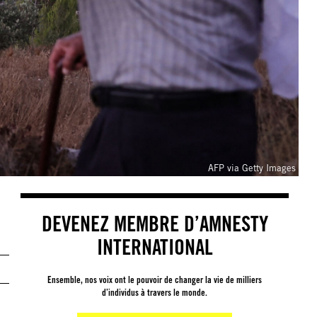
AFP via Getty Images
DEVENEZ MEMBRE D’AMNESTY
INTERNATIONAL
Ensemble, nos voix ont le pouvoir de changer la vie de milliers
d’individus à travers le monde.