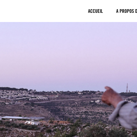
ACCUEIL
A PROPOS 