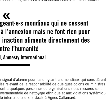
geant·e·s mondiaux qui ne cessent
 à l’annexion mais ne font rien pour
 inaction alimente directement des
ntre l’humanité
, Amnesty International
 signal d’alarme pour les dirigeant·e·s mondiaux qui considèrent
lés relevant de la responsabilité de quelques colons ou ministres
 contre quelques personnes ou organisations : ces mesures sont
uvernementale de nettoyage ethnique et aux violations systémiqu
é internationale », a déclaré Agnès Callamard.