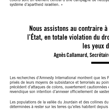
système d’apartheid israélien. »
Nous assistons au contraire à
l’État, en totale violation du d
les yeux 
Agnès Callamard, Secrétair
Les recherches d’Amnesty International montrent que les Pa
privés de leurs moyens de subsistance et terrorisés au point
précédent d’attaques de colons, ouvertement cautionnées 
revendique son intention d’annexer officiellement de vastes 
Les populations de la vallée du Jourdain et des collines 
déterminées à rester sur les terres qu’elles habitent depu